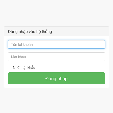
Đăng nhập vào hệ thống
Nhớ mật khẩu
Đăng nhập